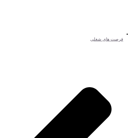
فرصت های شغلی