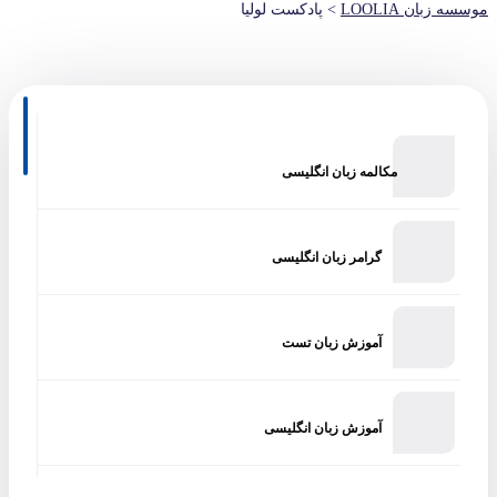
موسسه زبان LOOLIA
>
پادکست لولیا
مکالمه زبان انگلیسی
گرامر زبان انگلیسی
آموزش زبان تست
آموزش زبان انگلیسی