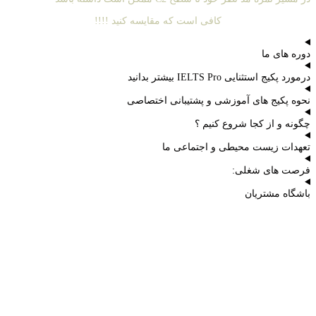
کافی است که مقایسه کنید !!!!
دوره های ما
درمورد پکیج استثنایی IELTS Pro بیشتر بدانید
نحوه پکیج های آموزشی و پشتیبانی اختصاصی
چگونه و از کجا شروع کنیم ؟
تعهدات زیست محیطی و اجتماعی ما
فرصت های شغلی:
باشگاه مشتریان