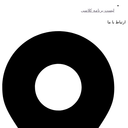
لیست برنامه کلاسی
ارتباط با ما