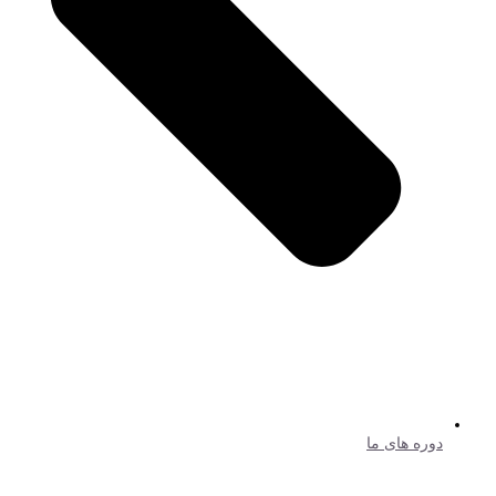
دوره های ما