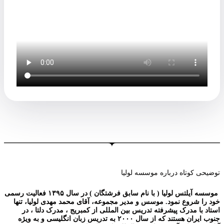
توضیحی کوتاه درباره موسسه لولیا
موسسه آیلتس لولیا ( با نام سابق فرشتگان ) در سال ۱۳۹۵ فعالیت رسمی
خود را شروع نمود. موسس و مدیر مجموعه، آقای محمد مهدی لولیا، تنها
استاد با مدرک پیشرفته تدریس بین المللی از کمبریج ، مدرک دلتا ، در
جنوب ایران هستند که از سال ۲۰۰۰ به تدریس زبان انگلیسی و به ویژه