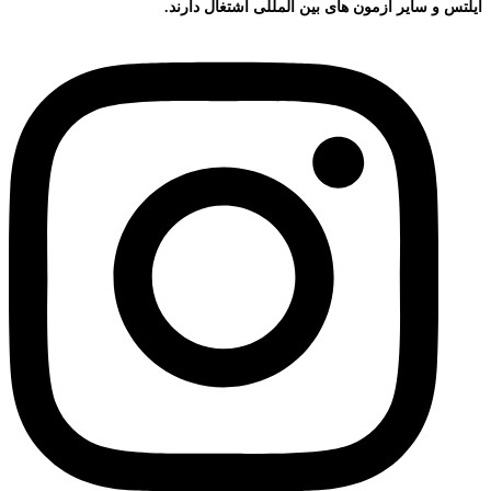
آیلتس و سایر آزمون های بین المللی اشتغال دارند.