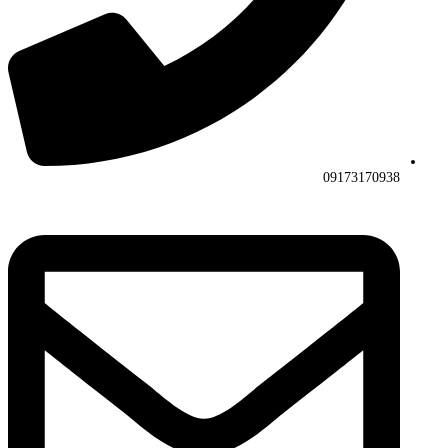
09173170938