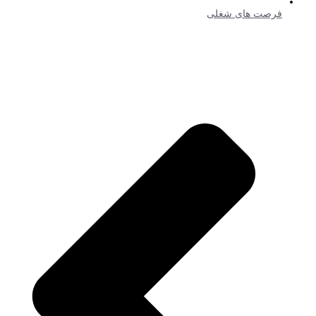
فرصت های شغلی