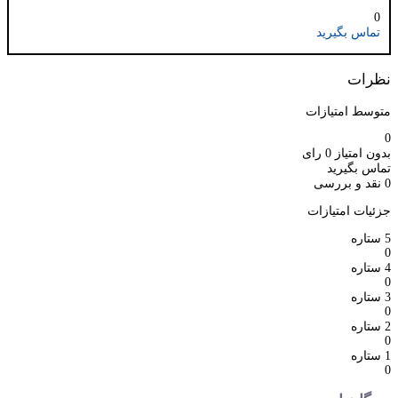
0
تماس بگیرید
نظرات
متوسط امتیازات
0
بدون امتیاز
0 رای
تماس بگیرید
0 نقد و بررسی
جزئیات امتیازات
5 ستاره
0
4 ستاره
0
3 ستاره
0
2 ستاره
0
1 ستاره
0