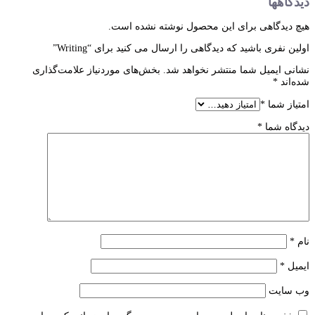
دیدگاهها
هیچ دیدگاهی برای این محصول نوشته نشده است.
اولین نفری باشید که دیدگاهی را ارسال می کنید برای “Writing”
نشانی ایمیل شما منتشر نخواهد شد.
بخش‌های موردنیاز علامت‌گذاری
شده‌اند
*
امتیاز شما
*
دیدگاه شما
*
نام
*
ایمیل
*
وب‌ سایت