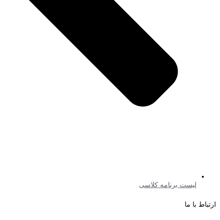
لیست برنامه کلاسی
ارتباط با ما