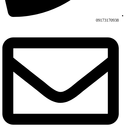
09173170938